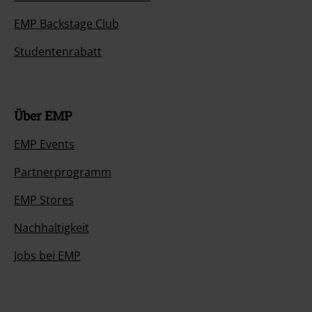
EMP Backstage Club
Studentenrabatt
Über EMP
EMP Events
Partnerprogramm
EMP Stores
Nachhaltigkeit
Jobs bei EMP