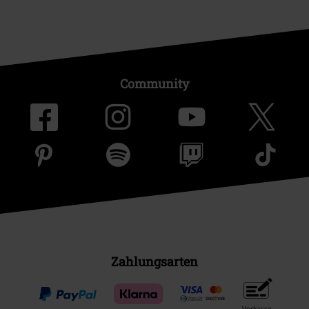
Community
Zahlungsarten
Vorkasse