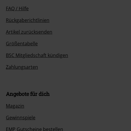
FAQ / Hilfe
Rückgaberichtlinien
Artikel zurücksenden
Größentabelle
BSC Mitgliedschaft kündigen
Zahlungsarten
Angebote für dich
Magazin
Gewinnspiele
EMP Gutscheine bestellen