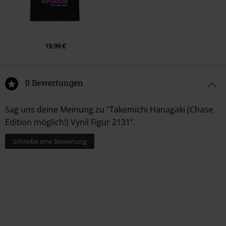
19,99 €
0 Bewertungen
Sag uns deine Meinung zu "Takemichi Hanagaki (Chase
Edition möglich!) Vynil Figur 2131".
Schreibe eine Bewertung