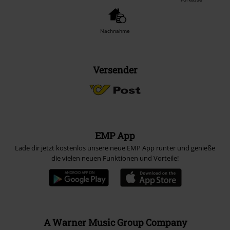
Nachnahme
Versender
EMP App
Lade dir jetzt kostenlos unsere neue EMP App runter und genieße
die vielen neuen Funktionen und Vorteile!
A Warner Music Group Company