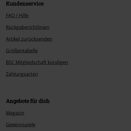
Kundenservice
FAQ / Hilfe
Rückgaberichtlinien
Artikel zurücksenden
Größentabelle
BSC Mitgliedschaft kündigen
Zahlungsarten
Angebote für dich
Magazin
Gewinnspiele