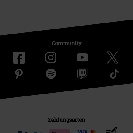
Community
Zahlungsarten