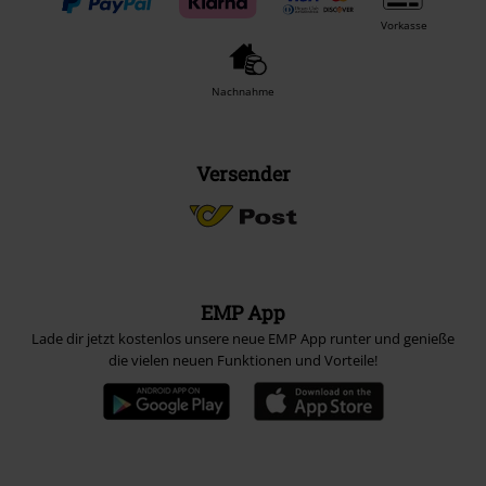
Vorkasse
Nachnahme
Versender
EMP App
Lade dir jetzt kostenlos unsere neue EMP App runter und genieße
die vielen neuen Funktionen und Vorteile!