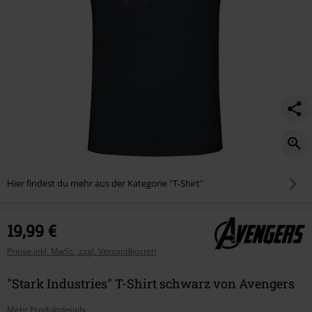
Hier findest du mehr aus der Kategorie "T-Shirt"
19,99 €
Preise inkl. MwSt., zzgl. Versandkosten
"Stark Industries" T-Shirt schwarz von Avengers
Mehr Produktdetails