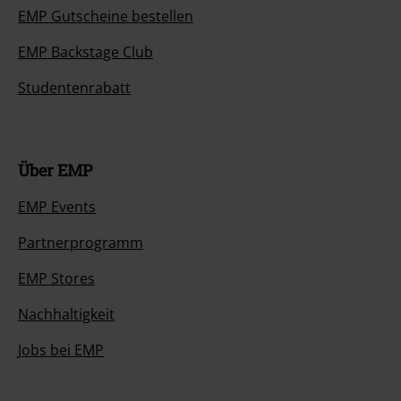
EMP Gutscheine bestellen
EMP Backstage Club
Studentenrabatt
Über EMP
EMP Events
Partnerprogramm
EMP Stores
Nachhaltigkeit
Jobs bei EMP