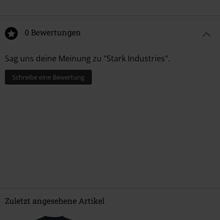
0 Bewertungen
Sag uns deine Meinung zu "Stark Industries".
Schreibe eine Bewertung
Zuletzt angesehene Artikel