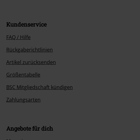
Kundenservice
FAQ / Hilfe
Rückgaberichtlinien
Artikel zurücksenden
Größentabelle
BSC Mitgliedschaft kündigen
Zahlungsarten
Angebote für dich