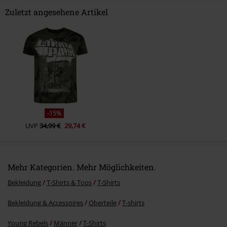
Zuletzt angesehene Artikel
-15%
UVP
34,99 €
29,74 €
Mehr Kategorien. Mehr Möglichkeiten.
Bekleidung
T-Shirts & Tops
T-Shirts
Bekleidung & Accessoires
Oberteile
T-shirts
Young Rebels
Männer
T-Shirts