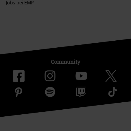
Jobs bei EMP
Community