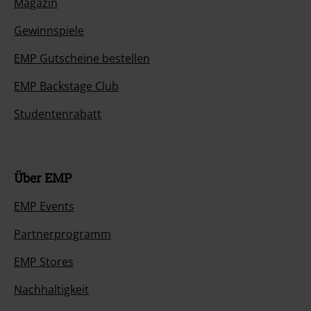
Magazin
Gewinnspiele
EMP Gutscheine bestellen
EMP Backstage Club
Studentenrabatt
Über EMP
EMP Events
Partnerprogramm
EMP Stores
Nachhaltigkeit