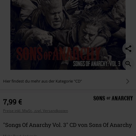
Hier findest du mehr aus der Kategorie "CD"
7,99 €
Preise inkl. MwSt., zzgl. Versandkosten
"Songs Of Anarchy Vol. 3" CD von Sons Of Anarchy