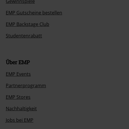
EMP Gutscheine bestellen
EMP Backstage Club
Studentenrabatt
Über EMP
EMP Events
Partnerprogramm
EMP Stores
Nachhaltigkeit
Jobs bei EMP