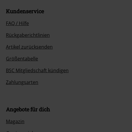
Kundenservice
FAQ / Hilfe
Rückgaberichtlinien
Artikel zurücksenden
Größentabelle
BSC Mitgliedschaft kündigen
Zahlungsarten
Angebote für dich
Magazin
Gewinnspiele