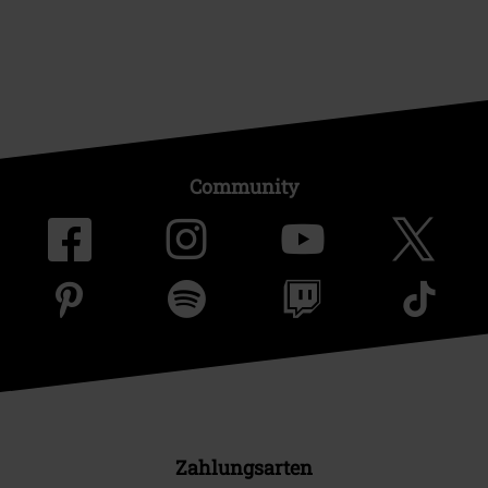
Community
Zahlungsarten