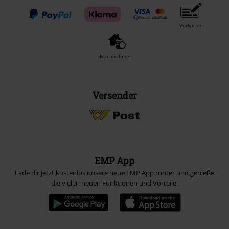
Vorkasse
Nachnahme
Versender
EMP App
Lade dir jetzt kostenlos unsere neue EMP App runter und genieße
die vielen neuen Funktionen und Vorteile!