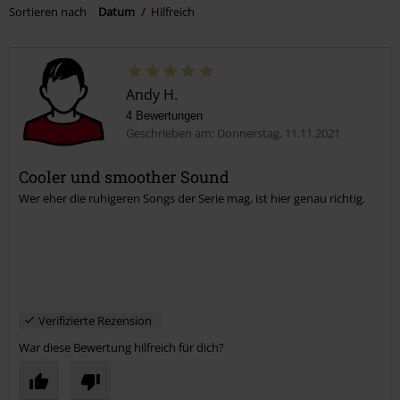
Andy H.
4 Bewertungen
Geschrieben am: Donnerstag, 11.11.2021
Cooler und smoother Sound
Wer eher die ruhigeren Songs der Serie mag, ist hier genau richtig.
Verifizierte Rezension
War diese Bewertung hilfreich für dich?