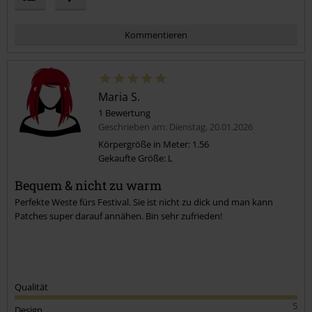
Kommentieren
Maria S.
1 Bewertung
Geschrieben am: Dienstag, 20.01.2026
Körpergröße in Meter: 1.56
Gekaufte Größe: L
Kommentar jetzt abschicken!
Bequem & nicht zu warm
Perfekte Weste fürs Festival. Sie ist nicht zu dick und man kann
Patches super darauf annähen. Bin sehr zufrieden!
Qualität
5
Design