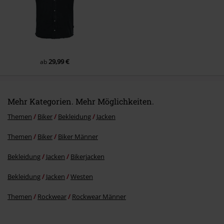
29,99 €
ab
Mehr Kategorien. Mehr Möglichkeiten.
Themen
Biker
Bekleidung
Jacken
Themen
Biker
Biker Männer
Bekleidung
Jacken
Bikerjacken
Bekleidung
Jacken
Westen
Themen
Rockwear
Rockwear Männer