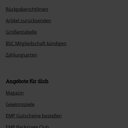
Rückgaberichtlinien
Artikel zurücksenden
Größentabelle
BSC Mitgliedschaft kündigen
Zahlungsarten
Angebote für dich
Magazin
Gewinnspiele
EMP Gutscheine bestellen
EMP Backstage Club