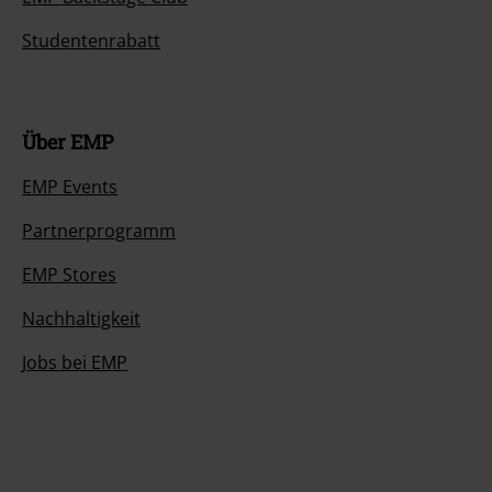
Studentenrabatt
Über EMP
EMP Events
Partnerprogramm
EMP Stores
Nachhaltigkeit
Jobs bei EMP