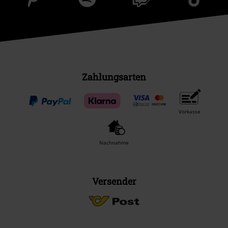
Zahlungsarten
Vorkasse
Nachnahme
Versender