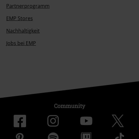
Partnerprogramm
EMP Stores
Nachhaltigkeit
Jobs bei EMP
Community