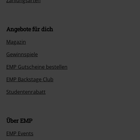
Zahlungsarten
Angebote für dich
Magazin
Gewinnspiele
EMP Gutscheine bestellen
EMP Backstage Club
Studentenrabatt
Über EMP
EMP Events