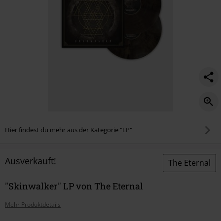
Hier findest du mehr aus der Kategorie "LP"
Ausverkauft!
The Eternal
"Skinwalker" LP von The Eternal
Mehr Produktdetails