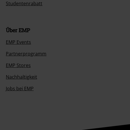
Studentenrabatt
Über EMP
EMP Events
Partnerprogramm
EMP Stores
Nachhaltigkeit
Jobs bei EMP