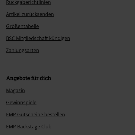
Rückgaberichtlinien
Artikel zurücksenden
Größentabelle
BSC Mitgliedschaft kündigen
Zahlungsarten
Angebote für dich
Magazin
Gewinnspiele
EMP Gutscheine bestellen
EMP Backstage Club