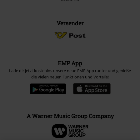
Versender
EMP App
Lade dir jetzt kostenlos unsere neue EMP App runter und genieße
die vielen neuen Funktionen und Vorteile!
A Warner Music Group Company