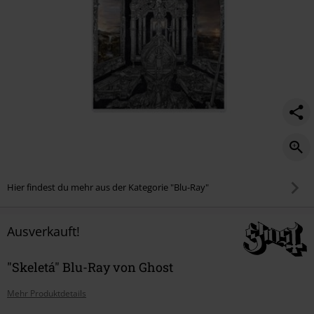
Hier findest du mehr aus der Kategorie "Blu-Ray"
Ausverkauft!
"Skeletá" Blu-Ray von Ghost
Mehr Produktdetails