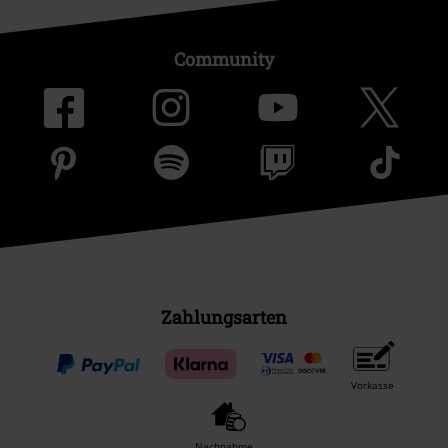
Community
Zahlungsarten
Vorkasse
Nachnahme