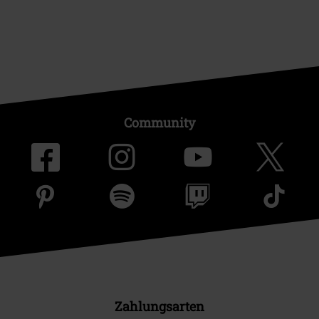
Community
Zahlungsarten