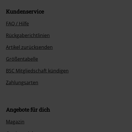
Kundenservice
FAQ / Hilfe
Rückgaberichtlinien
Artikel zurücksenden
Größentabelle
BSC Mitgliedschaft kündigen
Zahlungsarten
Angebote für dich
Magazin