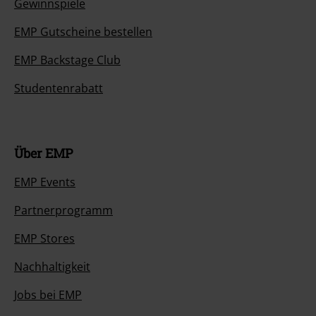
Gewinnspiele
EMP Gutscheine bestellen
EMP Backstage Club
Studentenrabatt
Über EMP
EMP Events
Partnerprogramm
EMP Stores
Nachhaltigkeit
Jobs bei EMP