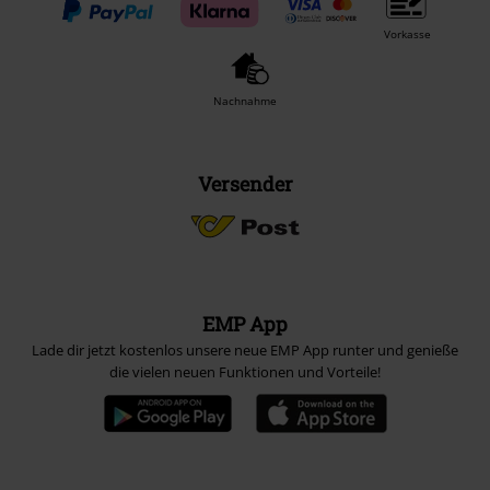
Vorkasse
Nachnahme
Versender
EMP App
Lade dir jetzt kostenlos unsere neue EMP App runter und genieße
die vielen neuen Funktionen und Vorteile!