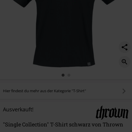
Hier findest du mehr aus der Kategorie "T-Shirt"
Ausverkauft!
"Single Collection" T-Shirt schwarz von Thrown