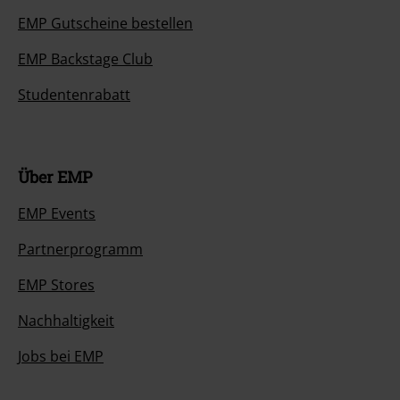
EMP Gutscheine bestellen
EMP Backstage Club
Studentenrabatt
Über EMP
EMP Events
Partnerprogramm
EMP Stores
Nachhaltigkeit
Jobs bei EMP