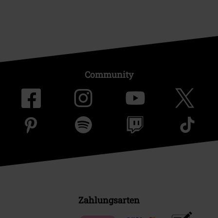
Community
Zahlungsarten