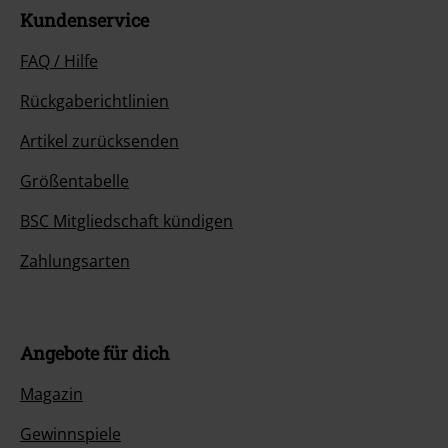
Kundenservice
FAQ / Hilfe
Rückgaberichtlinien
Artikel zurücksenden
Größentabelle
BSC Mitgliedschaft kündigen
Zahlungsarten
Angebote für dich
Magazin
Gewinnspiele