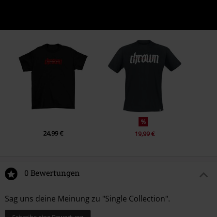
%
24,99 €
19,99 €
0 Bewertungen
Sag uns deine Meinung zu "Single Collection".