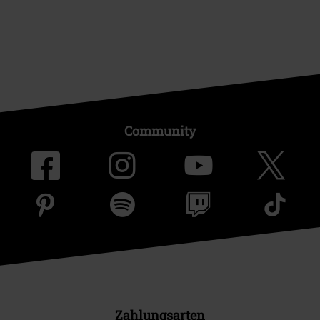
Community
Zahlungsarten