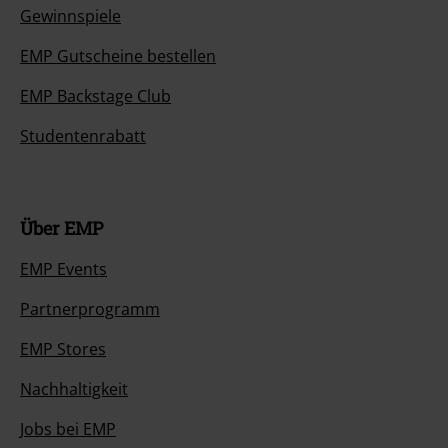
Gewinnspiele
EMP Gutscheine bestellen
EMP Backstage Club
Studentenrabatt
Über EMP
EMP Events
Partnerprogramm
EMP Stores
Nachhaltigkeit
Jobs bei EMP