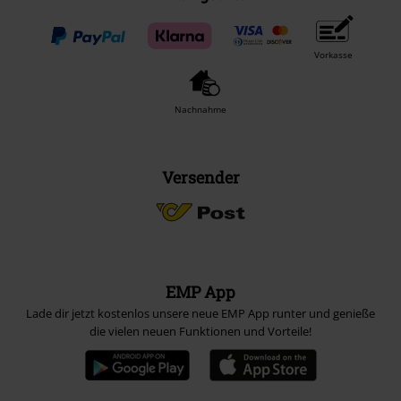
Vorkasse
Nachnahme
Versender
EMP App
Lade dir jetzt kostenlos unsere neue EMP App runter und genieße
die vielen neuen Funktionen und Vorteile!