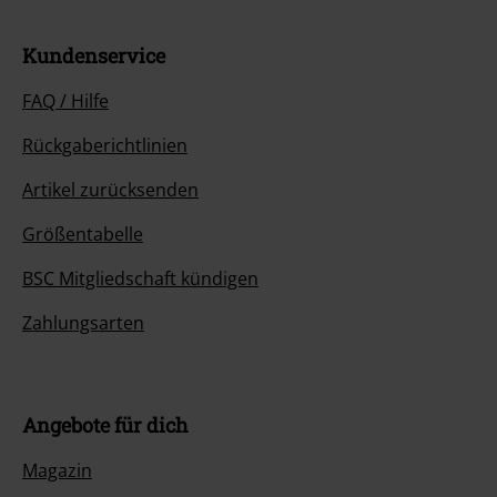
Kundenservice
FAQ / Hilfe
Rückgaberichtlinien
Artikel zurücksenden
Größentabelle
BSC Mitgliedschaft kündigen
Zahlungsarten
Angebote für dich
Magazin