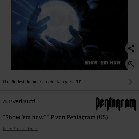
Hier findest du mehr aus der Kategorie "LP"
Ausverkauft!
"Show 'em how" LP von Pentagram (US)
Mehr Produktdetails