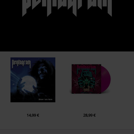
14,99 €
28,99 €