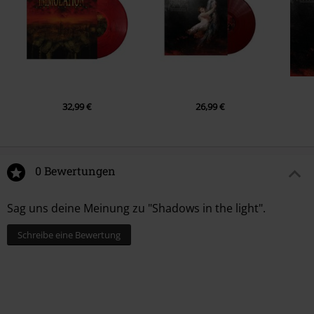
32,99 €
26,99 €
0 Bewertungen
Sag uns deine Meinung zu "Shadows in the light".
Schreibe eine Bewertung