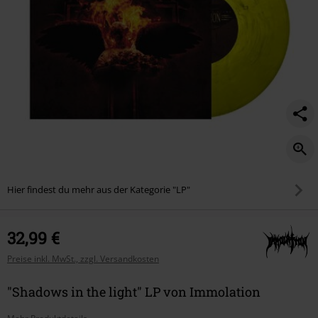
Hier findest du mehr aus der Kategorie "LP"
32,99 €
Preise inkl. MwSt., zzgl. Versandkosten
"Shadows in the light" LP von Immolation