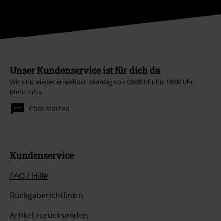
Unser Kundenservice ist für dich da
Wir sind wieder erreichbar: Montag von 08:00 Uhr bis 18:00 Uhr.
Mehr Infos
Chat starten
Kundenservice
FAQ / Hilfe
Rückgaberichtlinien
Artikel zurücksenden