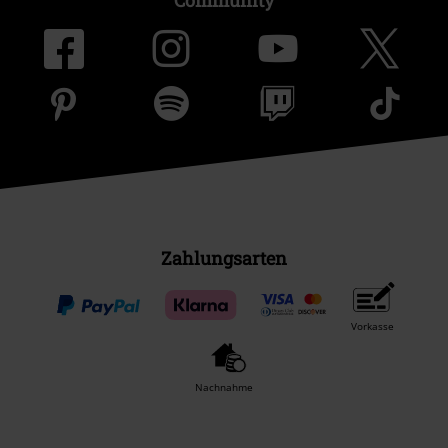
Community
Zahlungsarten
Vorkasse
Nachnahme