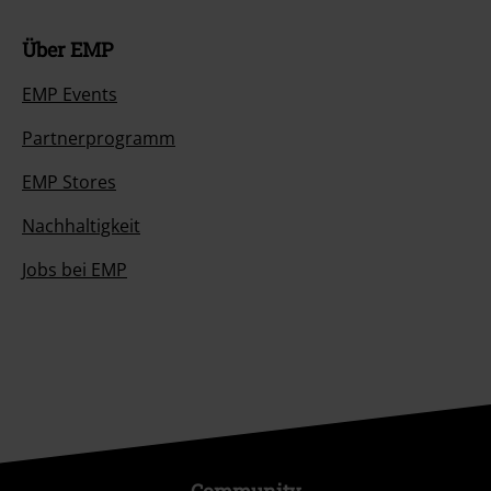
Über EMP
EMP Events
Partnerprogramm
EMP Stores
Nachhaltigkeit
Jobs bei EMP