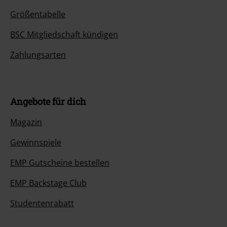
Größentabelle
BSC Mitgliedschaft kündigen
Zahlungsarten
Angebote für dich
Magazin
Gewinnspiele
EMP Gutscheine bestellen
EMP Backstage Club
Studentenrabatt