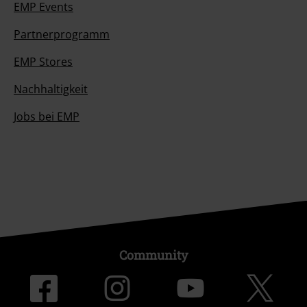
EMP Events
Partnerprogramm
EMP Stores
Nachhaltigkeit
Jobs bei EMP
Community