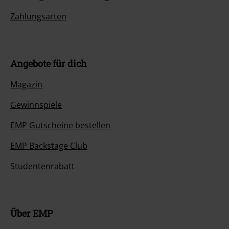
Zahlungsarten
Angebote für dich
Magazin
Gewinnspiele
EMP Gutscheine bestellen
EMP Backstage Club
Studentenrabatt
Über EMP