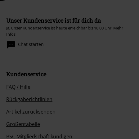
Unser Kundenservice ist für dich da
Ja, unser Kundenservice ist heute erreichbar bis 18:00 Uhr.
Mehr
Infos
Chat starten
Kundenservice
FAQ / Hilfe
Rückgaberichtlinien
Artikel zurücksenden
Größentabelle
BSC Mitgliedschaft kündigen