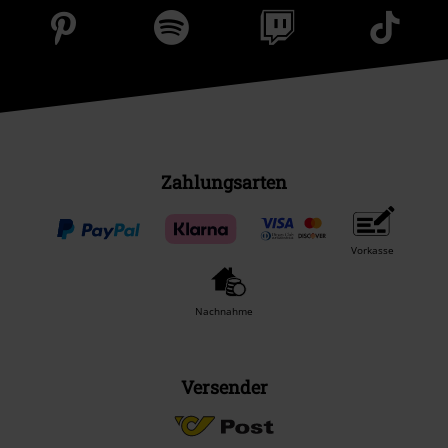
Zahlungsarten
Vorkasse
Nachnahme
Versender