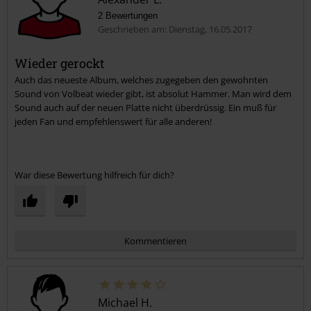
2 Bewertungen
Geschrieben am: Dienstag, 16.05.2017
Wieder gerockt
Auch das neueste Album, welches zugegeben den gewohnten
Sound von Volbeat wieder gibt, ist absolut Hammer. Man wird dem
Sound auch auf der neuen Platte nicht überdrüssig. Ein muß für
jeden Fan und empfehlenswert für alle anderen!
War diese Bewertung hilfreich für dich?
Kommentieren
Michael H.