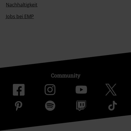
Nachhaltigkeit
Jobs bei EMP
Community