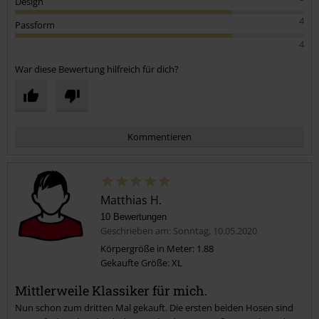
Design
4
Passform
4
War diese Bewertung hilfreich für dich?
Kommentieren
Matthias H.
10 Bewertungen
Geschrieben am: Sonntag, 10.05.2020
Körpergröße in Meter: 1.88
Gekaufte Größe: XL
Kommentar jetzt abschicken!
Mittlerweile Klassiker für mich.
Nun schon zum dritten Mal gekauft. Die ersten beiden Hosen sind