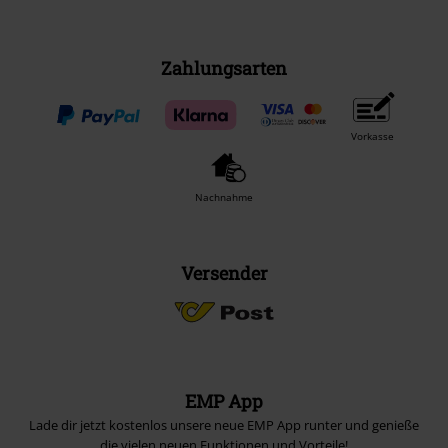
Zahlungsarten
Vorkasse
Nachnahme
Versender
EMP App
Lade dir jetzt kostenlos unsere neue EMP App runter und genieße
die vielen neuen Funktionen und Vorteile!