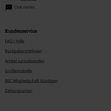
Chat starten
Kundenservice
FAQ / Hilfe
Rückgaberichtlinien
Artikel zurücksenden
Größentabelle
BSC Mitgliedschaft kündigen
Zahlungsarten