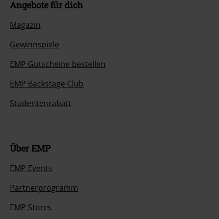
Angebote für dich
Magazin
Gewinnspiele
EMP Gutscheine bestellen
EMP Backstage Club
Studentenrabatt
Über EMP
EMP Events
Partnerprogramm
EMP Stores