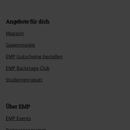
Angebote für dich
Magazin
Gewinnspiele
EMP Gutscheine bestellen
EMP Backstage Club
Studentenrabatt
Über EMP
EMP Events
Partnerprogramm