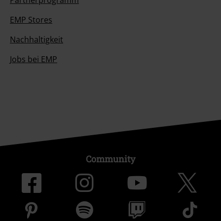
EMP Stores
Nachhaltigkeit
Jobs bei EMP
Community