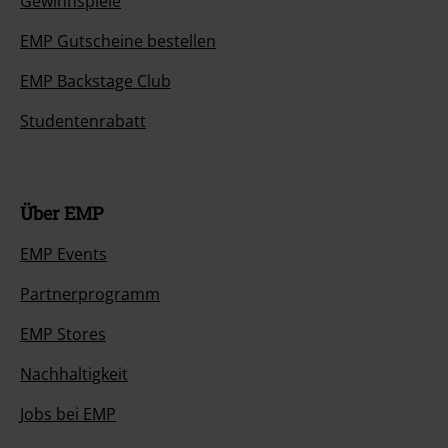
Gewinnspiele
EMP Gutscheine bestellen
EMP Backstage Club
Studentenrabatt
Über EMP
EMP Events
Partnerprogramm
EMP Stores
Nachhaltigkeit
Jobs bei EMP