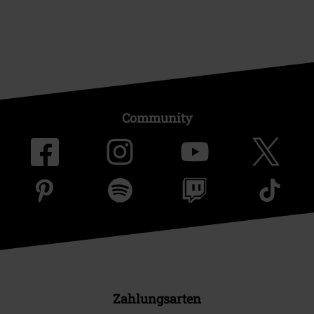
Community
Zahlungsarten