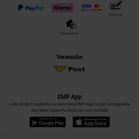
Vorkasse
Nachnahme
Versender
EMP App
Lade dir jetzt kostenlos unsere neue EMP App runter und genieße
die vielen neuen Funktionen und Vorteile!