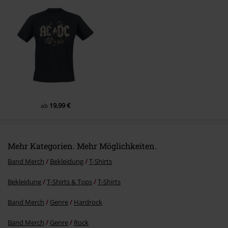
Kommentar jetzt abschicken!
19,99 €
ab
Mehr Kategorien. Mehr Möglichkeiten.
Band Merch
Bekleidung
T-Shirts
Bekleidung
T-Shirts & Tops
T-Shirts
Band Merch
Genre
Hardrock
Band Merch
Genre
Rock