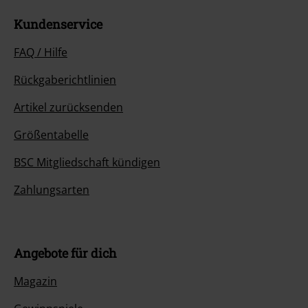
Kundenservice
FAQ / Hilfe
Rückgaberichtlinien
Artikel zurücksenden
Größentabelle
BSC Mitgliedschaft kündigen
Zahlungsarten
Angebote für dich
Magazin