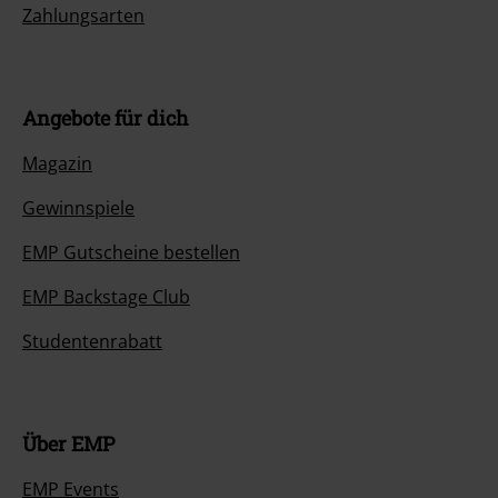
Zahlungsarten
Angebote für dich
Magazin
Gewinnspiele
EMP Gutscheine bestellen
EMP Backstage Club
Studentenrabatt
Über EMP
EMP Events