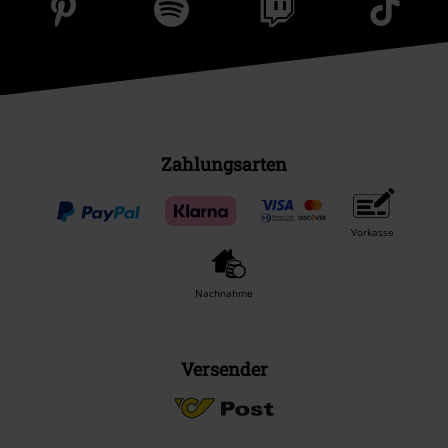
Zahlungsarten
Vorkasse
Nachnahme
Versender