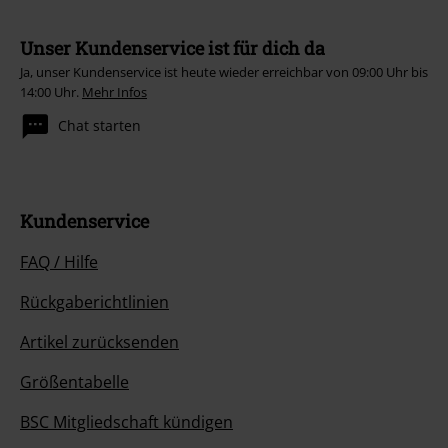
Unser Kundenservice ist für dich da
Ja, unser Kundenservice ist heute wieder erreichbar von 09:00 Uhr bis
14:00 Uhr.
Mehr Infos
Chat starten
Kundenservice
FAQ / Hilfe
Rückgaberichtlinien
Artikel zurücksenden
Größentabelle
BSC Mitgliedschaft kündigen