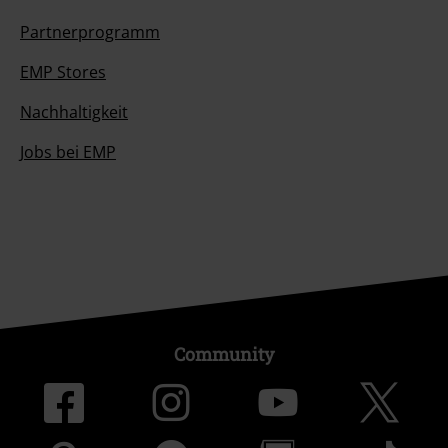
Partnerprogramm
EMP Stores
Nachhaltigkeit
Jobs bei EMP
Community