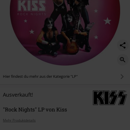
Hier findest du mehr aus der Kategorie "LP"
Ausverkauft!
"Rock Nights" LP von Kiss
Mehr Produktdetails