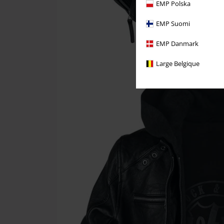
EMP Polska
EMP Suomi
EMP Danmark
Large Belgique