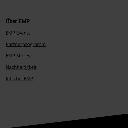
Über EMP
EMP Events
Partnerprogramm
EMP Stores
Nachhaltigkeit
Jobs bei EMP