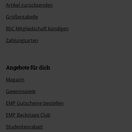
Artikel zurücksenden
Größentabelle
BSC Mitgliedschaft kündigen
Zahlungsarten
Angebote für dich
Magazin
Gewinnspiele
EMP Gutscheine bestellen
EMP Backstage Club
Studentenrabatt