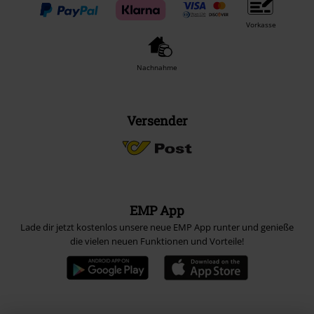
Vorkasse
Nachnahme
Versender
EMP App
Lade dir jetzt kostenlos unsere neue EMP App runter und genieße
die vielen neuen Funktionen und Vorteile!