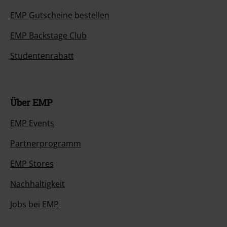
EMP Gutscheine bestellen
EMP Backstage Club
Studentenrabatt
Über EMP
EMP Events
Partnerprogramm
EMP Stores
Nachhaltigkeit
Jobs bei EMP