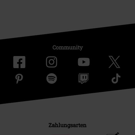
Community
Zahlungsarten