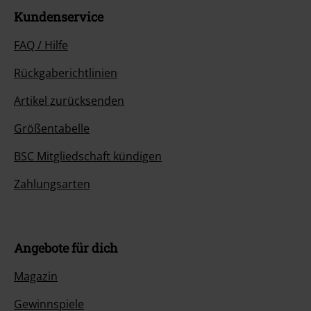
Kundenservice
FAQ / Hilfe
Rückgaberichtlinien
Artikel zurücksenden
Größentabelle
BSC Mitgliedschaft kündigen
Zahlungsarten
Angebote für dich
Magazin
Gewinnspiele