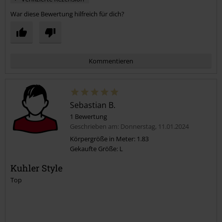
War diese Bewertung hilfreich für dich?
Kommentieren
Sebastian B.
1 Bewertung
Geschrieben am: Donnerstag, 11.01.2024
Körpergröße in Meter: 1.83
Gekaufte Größe: L
Kommentar jetzt abschicken!
Kuhler Style
Top