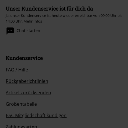
Unser Kundenservice ist für dich da
Ja, unser Kundenservice ist heute wieder erreichbar von 09:00 Uhr bis
14:00 Uhr.
Mehr Infos
Chat starten
Kundenservice
FAQ / Hilfe
Rückgaberichtlinien
Artikel zurücksenden
Größentabelle
BSC Mitgliedschaft kündigen
Zahlungsarten