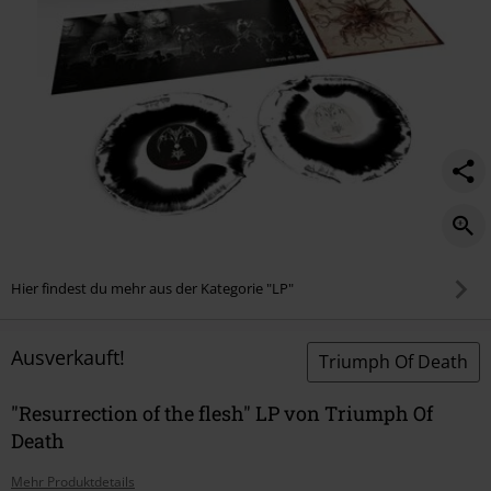
Hier findest du mehr aus der Kategorie "LP"
Ausverkauft!
Triumph Of Death
"Resurrection of the flesh" LP von Triumph Of
Death
Mehr Produktdetails