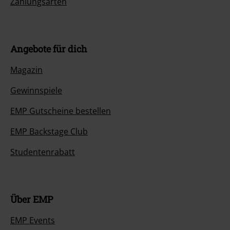
Zahlungsarten
Angebote für dich
Magazin
Gewinnspiele
EMP Gutscheine bestellen
EMP Backstage Club
Studentenrabatt
Über EMP
EMP Events