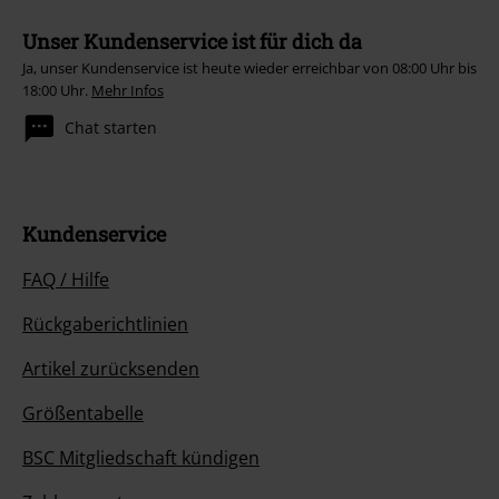
Unser Kundenservice ist für dich da
Ja, unser Kundenservice ist heute wieder erreichbar von 08:00 Uhr bis
18:00 Uhr.
Mehr Infos
Chat starten
Kundenservice
FAQ / Hilfe
Rückgaberichtlinien
Artikel zurücksenden
Größentabelle
BSC Mitgliedschaft kündigen