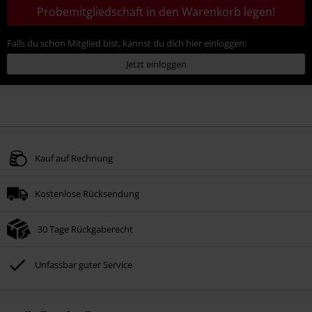
Probemitgliedschaft in den Warenkorb legen!
Falls du schon Mitglied bist, kannst du dich hier einloggen:
Jetzt einloggen
Kauf auf Rechnung
Kostenlose Rücksendung
30 Tage Rückgaberecht
Unfassbar guter Service