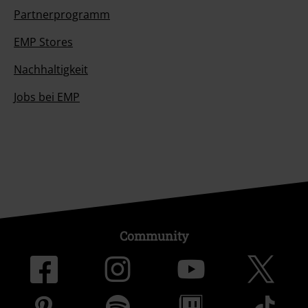
Partnerprogramm
EMP Stores
Nachhaltigkeit
Jobs bei EMP
Community