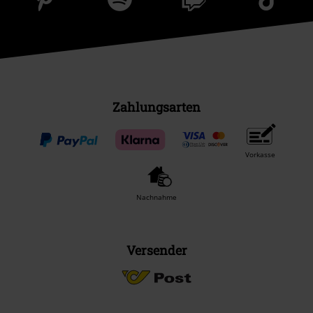
Zahlungsarten
Vorkasse
Nachnahme
Versender