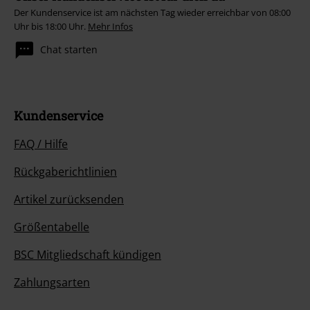
Der Kundenservice ist am nächsten Tag wieder erreichbar von 08:00
Uhr bis 18:00 Uhr.
Mehr Infos
Chat starten
Kundenservice
FAQ / Hilfe
Rückgaberichtlinien
Artikel zurücksenden
Größentabelle
BSC Mitgliedschaft kündigen
Zahlungsarten