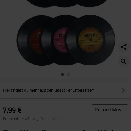
Hier findest du mehr aus der Kategorie "Untersetzer"
7,99 €
Record Music
Preise inkl. MwSt., zzgl. Versandkosten