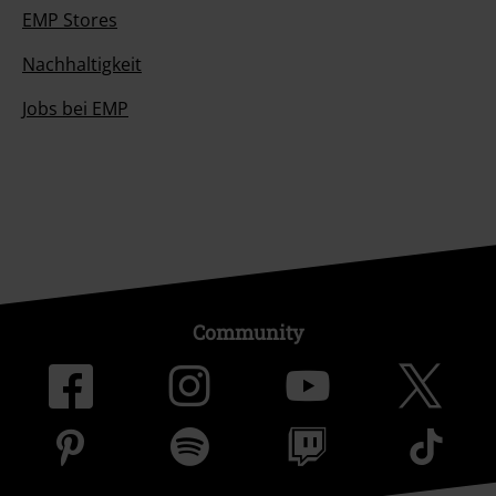
EMP Stores
Nachhaltigkeit
Jobs bei EMP
Community