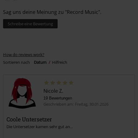
Sag uns deine Meinung zu "Record Music".
Schreibe eine Bewertung
How do reviews work?
Sortieren nach
Datum
Hilfreich
Nicole Z.
19 Bewertungen
Geschrieben am: Freitag, 30.01.2026
Coole Untersetzer
Die Untersetzer kamen sehr gut an...