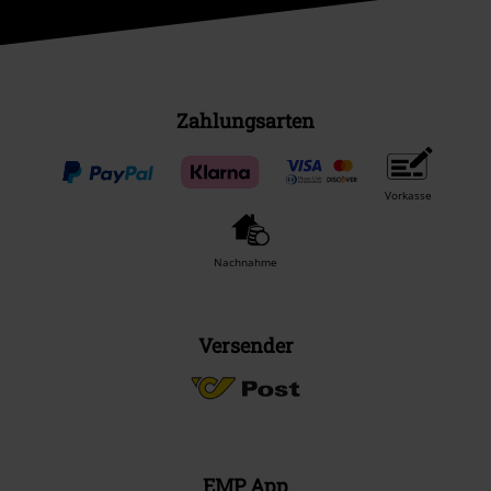
Zahlungsarten
Vorkasse
Nachnahme
Versender
EMP App