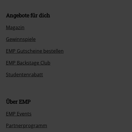
Angebote für dich
Magazin
Gewinnspiele
EMP Gutscheine bestellen
EMP Backstage Club
Studentenrabatt
Über EMP
EMP Events
Partnerprogramm