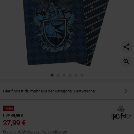
Hier findest du mehr aus der Kategorie "Bettwäsche"
-44%
UVP
49,99 €
27,99 €
Preise inkl. MwSt., zzgl. Versandkosten