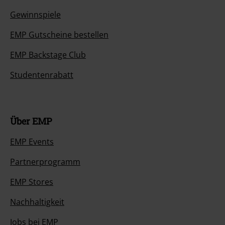
Gewinnspiele
EMP Gutscheine bestellen
EMP Backstage Club
Studentenrabatt
Über EMP
EMP Events
Partnerprogramm
EMP Stores
Nachhaltigkeit
Jobs bei EMP