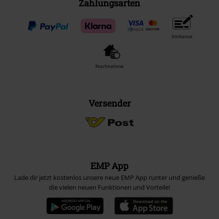
Zahlungsarten
Vorkasse
Nachnahme
Versender
EMP App
Lade dir jetzt kostenlos unsere neue EMP App runter und genieße
die vielen neuen Funktionen und Vorteile!