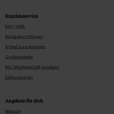
Kundenservice
FAQ / Hilfe
Rückgaberichtlinien
Artikel zurücksenden
Größentabelle
BSC Mitgliedschaft kündigen
Zahlungsarten
Angebote für dich
Magazin