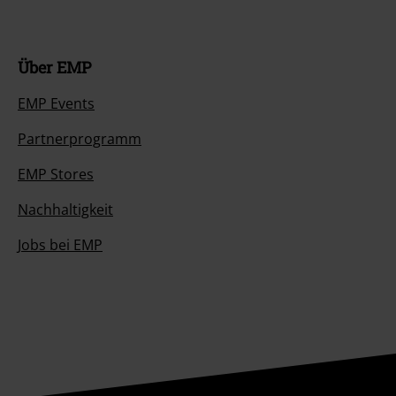
Über EMP
EMP Events
Partnerprogramm
EMP Stores
Nachhaltigkeit
Jobs bei EMP