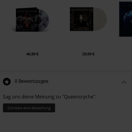
46,99 €
29,99 €
0 Bewertungen
Sag uns deine Meinung zu "Queensryche".
Schreibe eine Bewertung