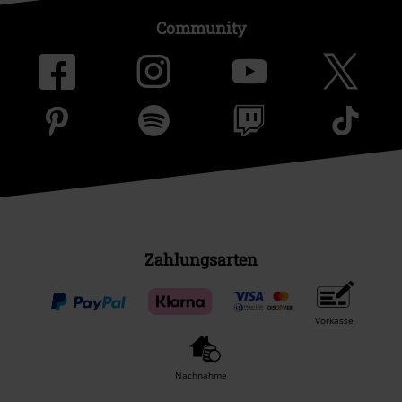
Community
Zahlungsarten
Vorkasse
Nachnahme