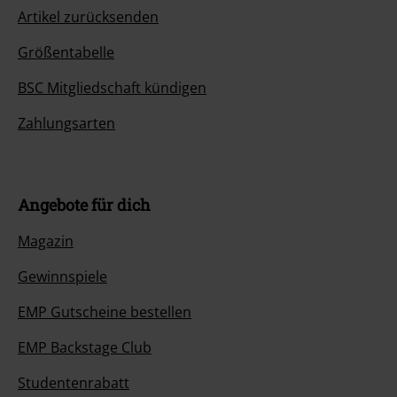
Artikel zurücksenden
Größentabelle
BSC Mitgliedschaft kündigen
Zahlungsarten
Angebote für dich
Magazin
Gewinnspiele
EMP Gutscheine bestellen
EMP Backstage Club
Studentenrabatt