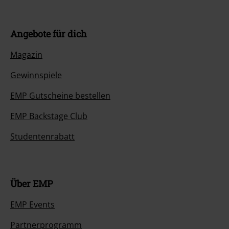
Angebote für dich
Magazin
Gewinnspiele
EMP Gutscheine bestellen
EMP Backstage Club
Studentenrabatt
Über EMP
EMP Events
Partnerprogramm