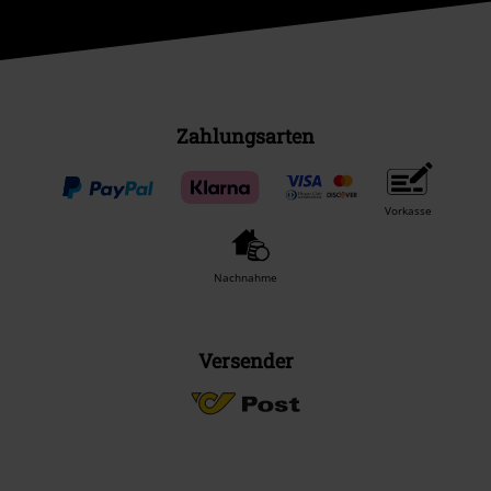
Zahlungsarten
Vorkasse
Nachnahme
Versender