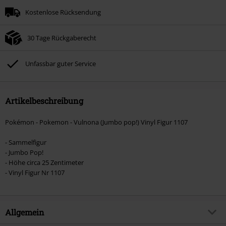
Kostenlose Rücksendung
30 Tage Rückgaberecht
Unfassbar guter Service
Artikelbeschreibung
Pokémon - Pokemon - Vulnona (Jumbo pop!) Vinyl Figur 1107
- Sammelfigur
- Jumbo Pop!
- Höhe circa 25 Zentimeter
- Vinyl Figur Nr 1107
Allgemein