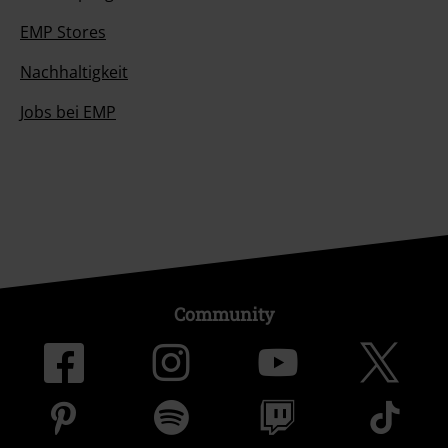
EMP Stores
Nachhaltigkeit
Jobs bei EMP
Community