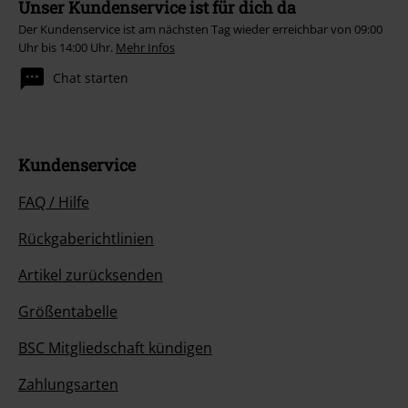
Unser Kundenservice ist für dich da
Der Kundenservice ist am nächsten Tag wieder erreichbar von 09:00
Uhr bis 14:00 Uhr.
Mehr Infos
Chat starten
Kundenservice
FAQ / Hilfe
Rückgaberichtlinien
Artikel zurücksenden
Größentabelle
BSC Mitgliedschaft kündigen
Zahlungsarten