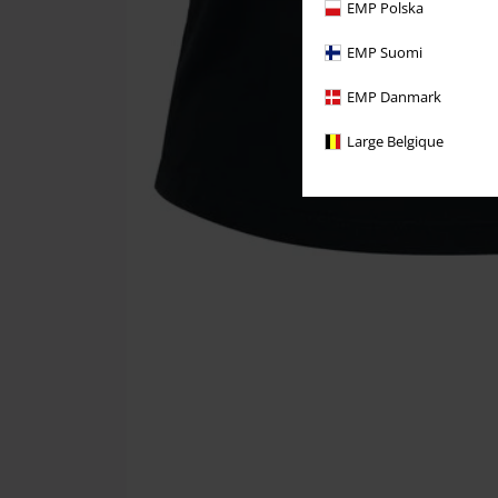
EMP Polska
EMP Suomi
EMP Danmark
Large Belgique