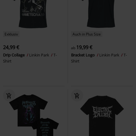
Exklusiv
Auch in Plus Size
24,99 €
19,99 €
ab
Drip Collage
Linkin Park
T-
Bracket Logo
Linkin Park
T-
Shirt
Shirt