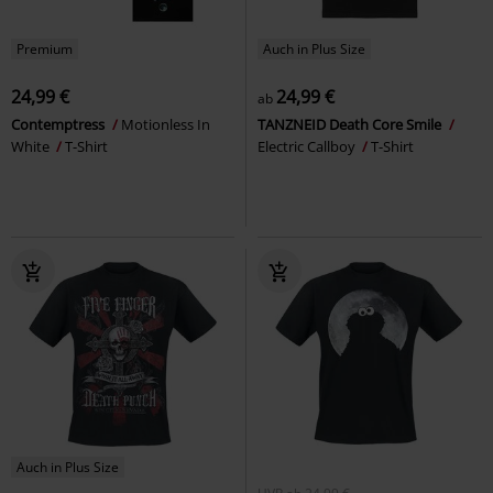
Premium
Auch in Plus Size
24,99 €
24,99 €
ab
Contemptress
Motionless In
TANZNEID Death Core Smile
White
T-Shirt
Electric Callboy
T-Shirt
Auch in Plus Size