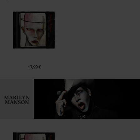
17,99 €