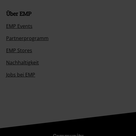
Über EMP
EMP Events
Partnerprogramm
EMP Stores
Nachhaltigkeit
Jobs bei EMP