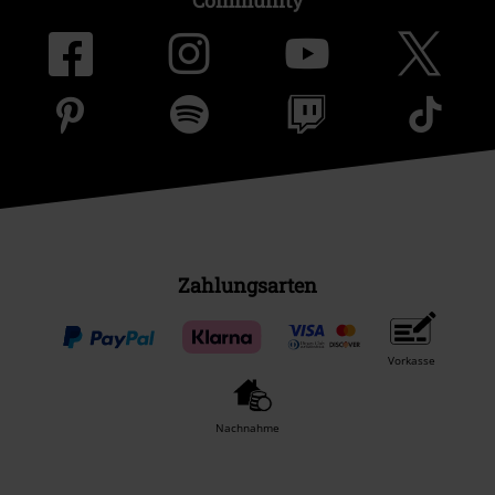
Community
Zahlungsarten
Vorkasse
Nachnahme