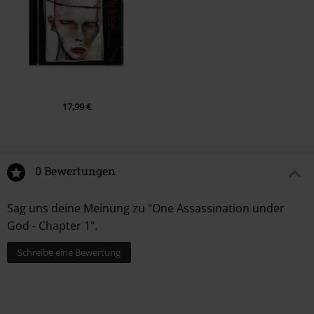
17,99 €
0 Bewertungen
Sag uns deine Meinung zu "One Assassination under
God - Chapter 1".
Schreibe eine Bewertung