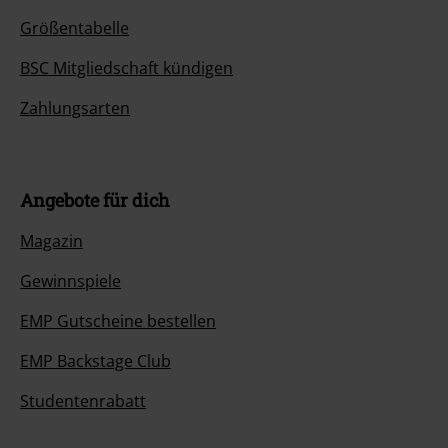
Größentabelle
BSC Mitgliedschaft kündigen
Zahlungsarten
Angebote für dich
Magazin
Gewinnspiele
EMP Gutscheine bestellen
EMP Backstage Club
Studentenrabatt