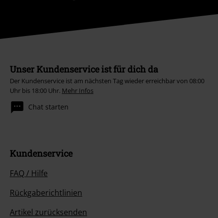
Unser Kundenservice ist für dich da
Der Kundenservice ist am nächsten Tag wieder erreichbar von 08:00
Uhr bis 18:00 Uhr.
Mehr Infos
Chat starten
Kundenservice
FAQ / Hilfe
Rückgaberichtlinien
Artikel zurücksenden