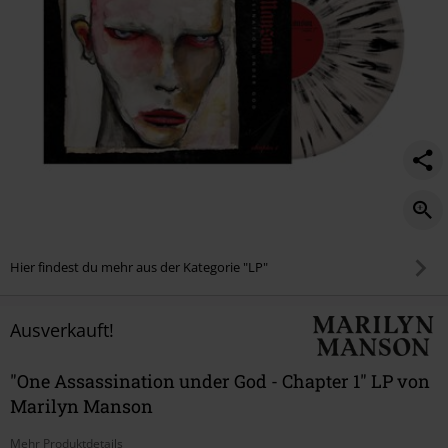
Hier findest du mehr aus der Kategorie "LP"
Ausverkauft!
"One Assassination under God - Chapter 1" LP von
Marilyn Manson
Mehr Produktdetails