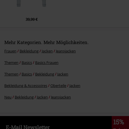
39,99 €
Mehr Kategorien. Mehr Möglichkeiten.
Frauen
Bekleidung
Jacken
Jeansjacken
Themen
Basics
Basics Frauen
Themen
Basics
Bekleidung
Jacken
Bekleidung & Accessoires
Oberteile
Jacken
Neu
Bekleidung
Jacken
Jeansjacken
15%
E-Mail Newsletter