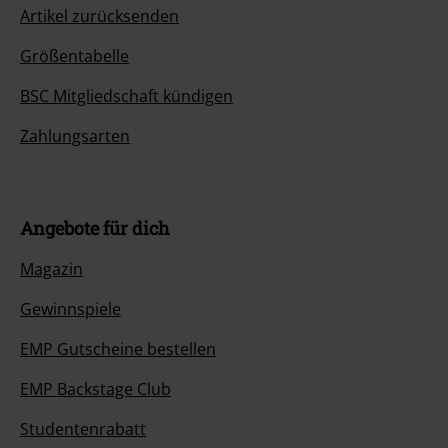
Artikel zurücksenden
Größentabelle
BSC Mitgliedschaft kündigen
Zahlungsarten
Angebote für dich
Magazin
Gewinnspiele
EMP Gutscheine bestellen
EMP Backstage Club
Studentenrabatt