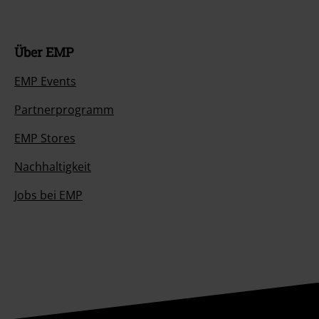
Über EMP
EMP Events
Partnerprogramm
EMP Stores
Nachhaltigkeit
Jobs bei EMP