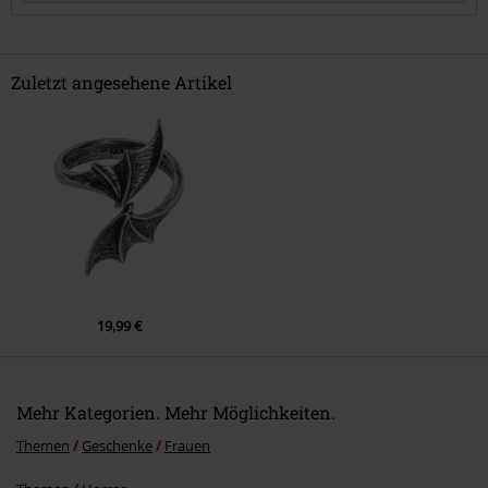
Zuletzt angesehene Artikel
Kommentar jetzt abschicken!
19,99 €
Mehr Kategorien. Mehr Möglichkeiten.
Themen
Geschenke
Frauen