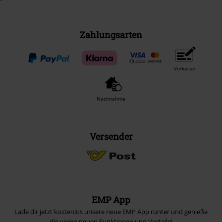
Zahlungsarten
Vorkasse
Nachnahme
Versender
EMP App
Lade dir jetzt kostenlos unsere neue EMP App runter und genieße
die vielen neuen Funktionen und Vorteile!