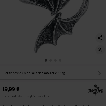
Hier findest du mehr aus der Kategorie "Ring"
19,99 €
Preise inkl. MwSt., zzgl. Versandkosten