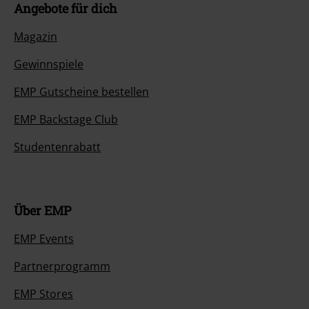
Angebote für dich
Magazin
Gewinnspiele
EMP Gutscheine bestellen
EMP Backstage Club
Studentenrabatt
Über EMP
EMP Events
Partnerprogramm
EMP Stores