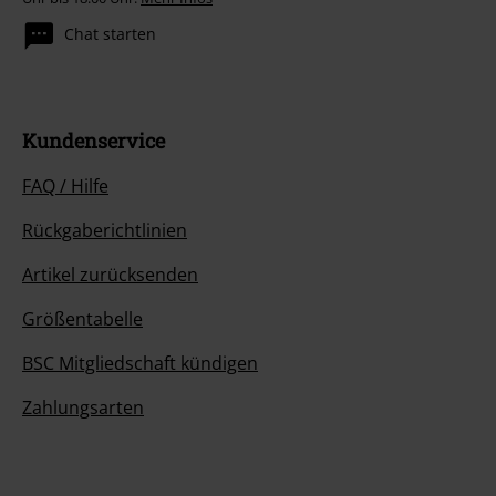
Chat starten
Kundenservice
FAQ / Hilfe
Rückgaberichtlinien
Artikel zurücksenden
Größentabelle
BSC Mitgliedschaft kündigen
Zahlungsarten