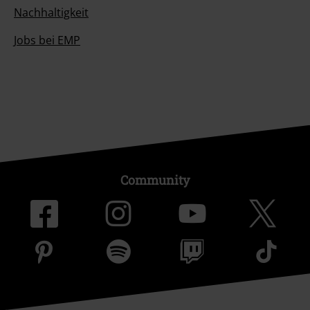
Nachhaltigkeit
Jobs bei EMP
Community