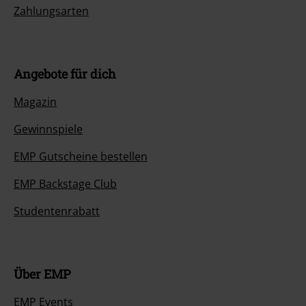
Zahlungsarten
Angebote für dich
Magazin
Gewinnspiele
EMP Gutscheine bestellen
EMP Backstage Club
Studentenrabatt
Über EMP
EMP Events