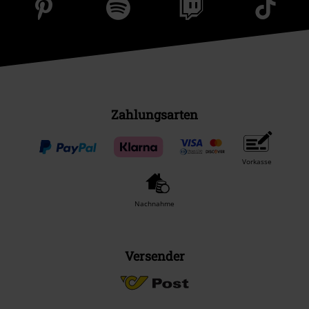
Zahlungsarten
Vorkasse
Nachnahme
Versender