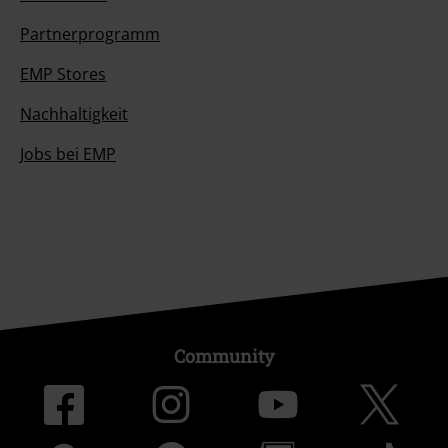
Partnerprogramm
EMP Stores
Nachhaltigkeit
Jobs bei EMP
Community