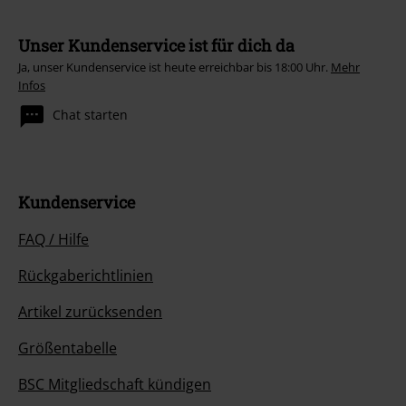
Unser Kundenservice ist für dich da
Ja, unser Kundenservice ist heute erreichbar bis 18:00 Uhr.
Mehr
Infos
Chat starten
Kundenservice
FAQ / Hilfe
Rückgaberichtlinien
Artikel zurücksenden
Größentabelle
BSC Mitgliedschaft kündigen