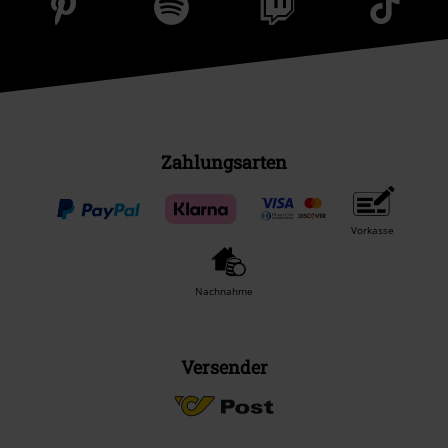
Zahlungsarten
Vorkasse
Nachnahme
Versender