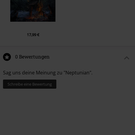
17,99 €
0 Bewertungen
Sag uns deine Meinung zu "Neptunian".
Schreibe eine Bewertung