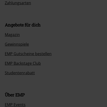
Zahlungsarten
Angebote für dich
Magazin
Gewinnspiele
EMP Gutscheine bestellen
EMP Backstage Club
Studentenrabatt
Über EMP
EMP Events