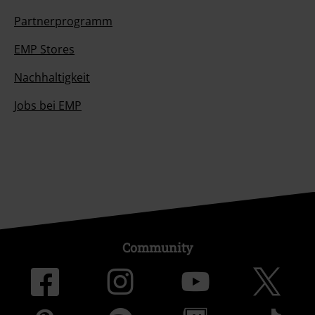
Partnerprogramm
EMP Stores
Nachhaltigkeit
Jobs bei EMP
Community