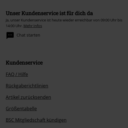
Unser Kundenservice ist für dich da
Ja, unser Kundenservice ist heute wieder erreichbar von 09:00 Uhr bis
14:00 Uhr.
Mehr Infos
Chat starten
Kundenservice
FAQ / Hilfe
Rückgaberichtlinien
Artikel zurücksenden
Größentabelle
BSC Mitgliedschaft kündigen