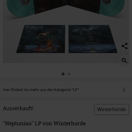
Hier findest du mehr aus der Kategorie "LP"
Ausverkauft!
Winterhorde
"Neptunian" LP von Winterhorde