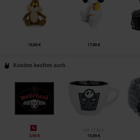
19,99 €
17,99 €
Kunden kauften auch
%
UVP
17,99 €
3,99 €
15,99 €