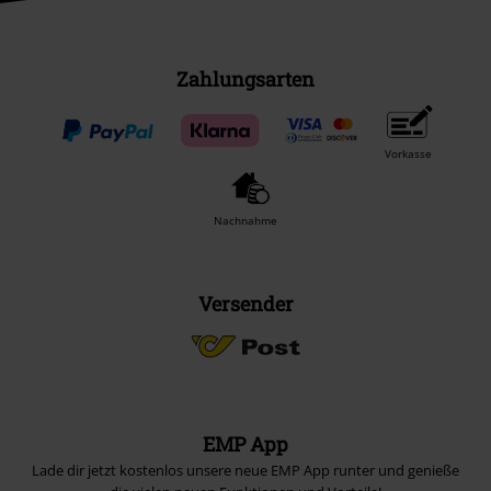
Zahlungsarten
Vorkasse
Nachnahme
Versender
EMP App
Lade dir jetzt kostenlos unsere neue EMP App runter und genieße