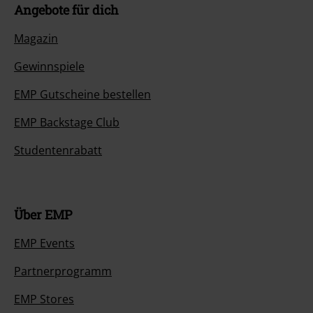
Angebote für dich
Magazin
Gewinnspiele
EMP Gutscheine bestellen
EMP Backstage Club
Studentenrabatt
Über EMP
EMP Events
Partnerprogramm
EMP Stores