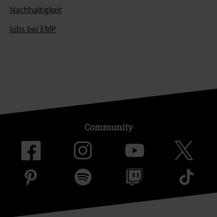
Nachhaltigkeit
Jobs bei EMP
Community