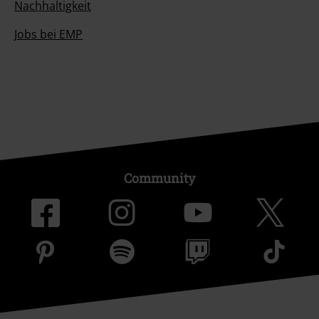
Nachhaltigkeit
Jobs bei EMP
Community