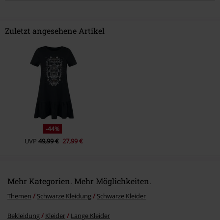
Zuletzt angesehene Artikel
Kommentar jetzt abschicken!
-44%
UVP
49,99 €
27,99 €
Mehr Kategorien. Mehr Möglichkeiten.
Themen
Schwarze Kleidung
Schwarze Kleider
Bekleidung
Kleider
Lange Kleider