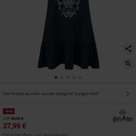
Hier findest du mehr aus der Kategorie "Langes Kleid"
-44%
UVP
49,99 €
27,99 €
Preise inkl. MwSt., zzgl. Versandkosten