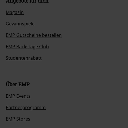
Angebote für dich
Magazin
Gewinnspiele
EMP Gutscheine bestellen
EMP Backstage Club
Studentenrabatt
Über EMP
EMP Events
Partnerprogramm
EMP Stores