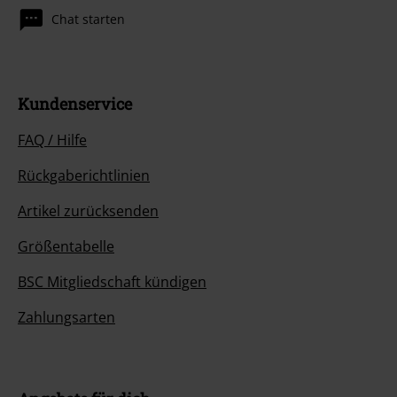
Chat starten
Kundenservice
FAQ / Hilfe
Rückgaberichtlinien
Artikel zurücksenden
Größentabelle
BSC Mitgliedschaft kündigen
Zahlungsarten