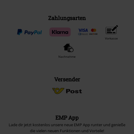
Zahlungsarten
Vorkasse
Nachnahme
Versender
EMP App
Lade dir jetzt kostenlos unsere neue EMP App runter und genieße
die vielen neuen Funktionen und Vorteile!