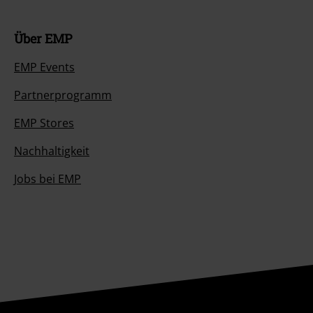
Über EMP
EMP Events
Partnerprogramm
EMP Stores
Nachhaltigkeit
Jobs bei EMP