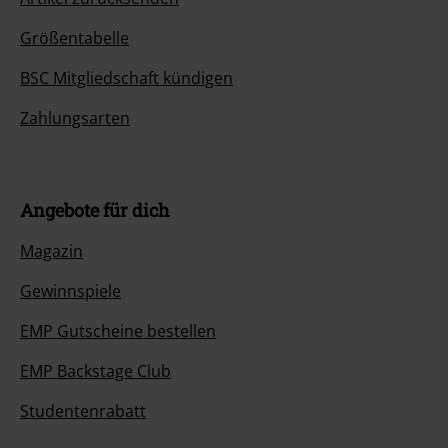
Größentabelle
BSC Mitgliedschaft kündigen
Zahlungsarten
Angebote für dich
Magazin
Gewinnspiele
EMP Gutscheine bestellen
EMP Backstage Club
Studentenrabatt