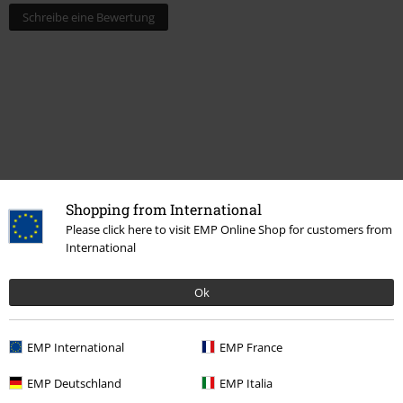
Schreibe eine Bewertung
Shopping from International
Please click here to visit EMP Online Shop for customers from
Zuletzt angesehene Artikel
International
Ok
EMP International
EMP France
EMP Deutschland
EMP Italia