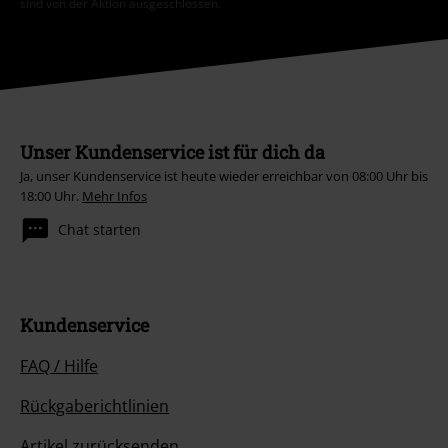
sind von der Aktion ausgeschlossen.
Unser Kundenservice ist für dich da
Ja, unser Kundenservice ist heute wieder erreichbar von 08:00 Uhr bis
18:00 Uhr.
Mehr Infos
Chat starten
Kundenservice
FAQ / Hilfe
Rückgaberichtlinien
Artikel zurücksenden