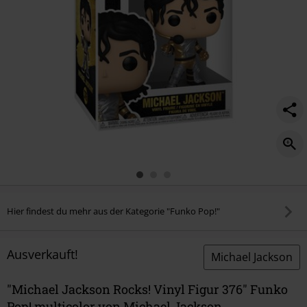
Hier findest du mehr aus der Kategorie "Funko Pop!"
Ausverkauft!
Michael Jackson
"Michael Jackson Rocks! Vinyl Figur 376" Funko
Pop! multicolor von Michael Jackson