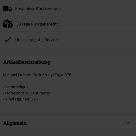
Kostenlose Rücksendung
30 Tage Rückgaberecht
Unfassbar guter Service
Artikelbeschreibung
Michael Jackson Rocks! Vinyl Figur 376
- Sammelfigur
- Höhe circa 10 Zentimeter
- Vinyl Figur Nr. 376
Allgemein