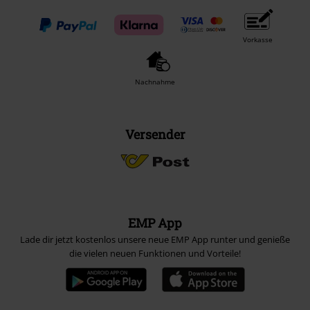
Vorkasse
Nachnahme
Versender
EMP App
Lade dir jetzt kostenlos unsere neue EMP App runter und genieße
die vielen neuen Funktionen und Vorteile!