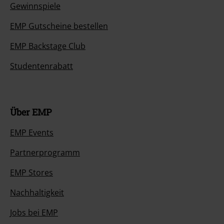
Gewinnspiele
EMP Gutscheine bestellen
EMP Backstage Club
Studentenrabatt
Über EMP
EMP Events
Partnerprogramm
EMP Stores
Nachhaltigkeit
Jobs bei EMP