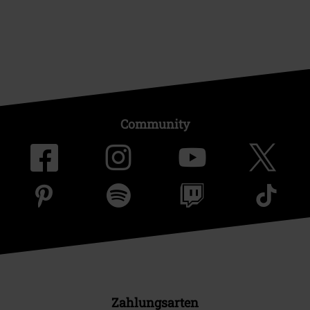
Community
Zahlungsarten