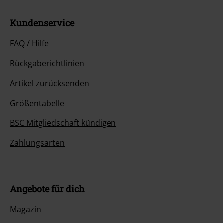
Kundenservice
FAQ / Hilfe
Rückgaberichtlinien
Artikel zurücksenden
Größentabelle
BSC Mitgliedschaft kündigen
Zahlungsarten
Angebote für dich
Magazin