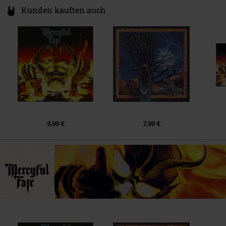
Kunden kauften auch
9,99 €
7,99 €