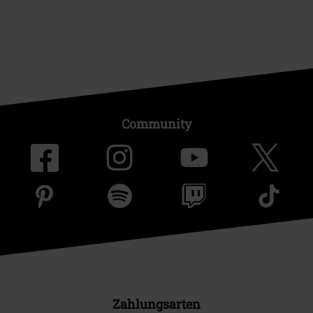
Community
Zahlungsarten