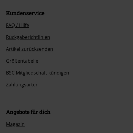
Kundenservice
FAQ / Hilfe
Rückgaberichtlinien
Artikel zurücksenden
Größentabelle
BSC Mitgliedschaft kündigen
Zahlungsarten
Angebote für dich
Magazin