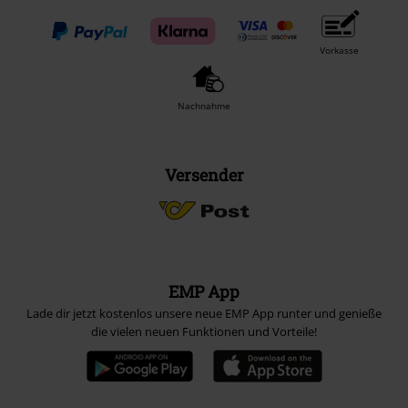
Vorkasse
Nachnahme
Versender
EMP App
Lade dir jetzt kostenlos unsere neue EMP App runter und genieße
die vielen neuen Funktionen und Vorteile!