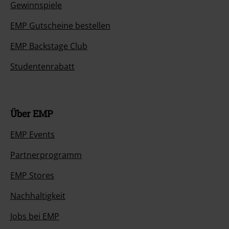
Gewinnspiele
EMP Gutscheine bestellen
EMP Backstage Club
Studentenrabatt
Über EMP
EMP Events
Partnerprogramm
EMP Stores
Nachhaltigkeit
Jobs bei EMP