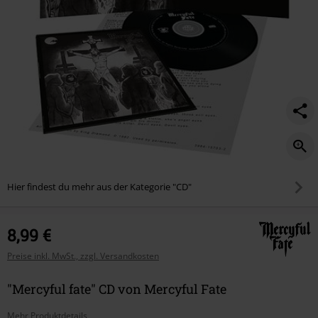
Hier findest du mehr aus der Kategorie "CD"
8,99 €
Preise inkl. MwSt., zzgl. Versandkosten
"Mercyful fate" CD von Mercyful Fate
Mehr Produktdetails