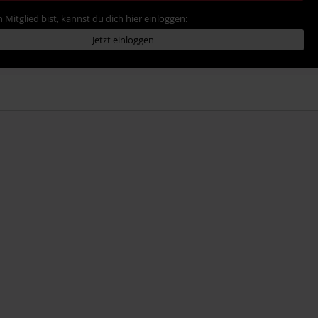
 Mitglied bist, kannst du dich hier einloggen:
Jetzt einloggen