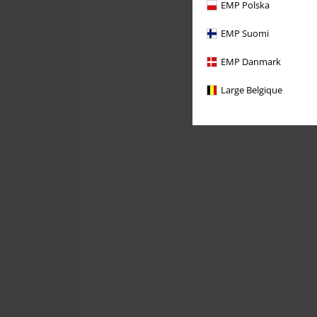
EMP Polska
EMP Suomi
EMP Danmark
Large Belgique