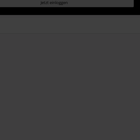
Jetzt einloggen