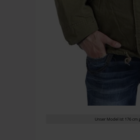
Unser Model ist 176 cm 