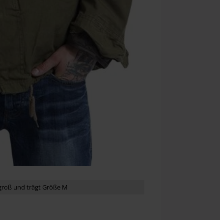
groß und trägt Größe M