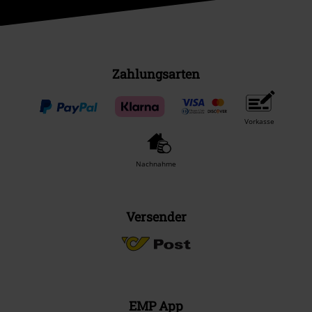
Zahlungsarten
Vorkasse
Nachnahme
Versender
EMP App