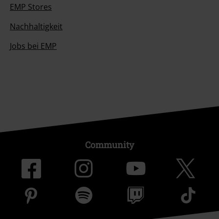
EMP Stores
Nachhaltigkeit
Jobs bei EMP
Community