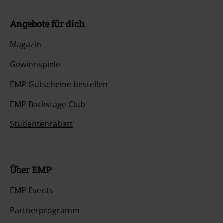
Angebote für dich
Magazin
Gewinnspiele
EMP Gutscheine bestellen
EMP Backstage Club
Studentenrabatt
Über EMP
EMP Events
Partnerprogramm