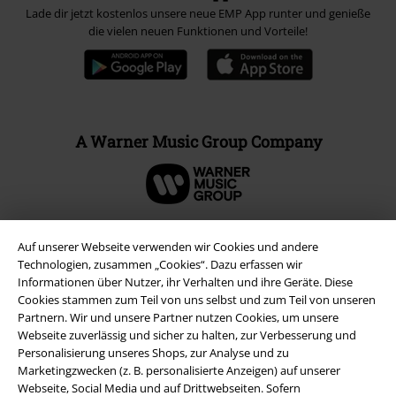
Lade dir jetzt kostenlos unsere neue EMP App runter und genieße
die vielen neuen Funktionen und Vorteile!
A Warner Music Group Company
Auf unserer Webseite verwenden wir Cookies und andere
Technologien, zusammen „Cookies“. Dazu erfassen wir
Informationen über Nutzer, ihr Verhalten und ihre Geräte. Diese
Cookies stammen zum Teil von uns selbst und zum Teil von unseren
Partnern. Wir und unsere Partner nutzen Cookies, um unsere
Webseite zuverlässig und sicher zu halten, zur Verbesserung und
Personalisierung unseres Shops, zur Analyse und zu
Marketingzwecken (z. B. personalisierte Anzeigen) auf unserer
Webseite, Social Media und auf Drittwebseiten. Sofern