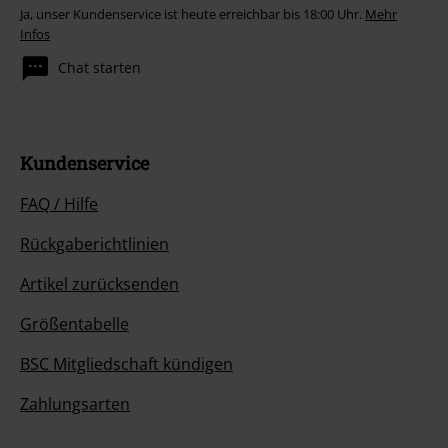
Ja, unser Kundenservice ist heute erreichbar bis 18:00 Uhr.
Mehr
Infos
Chat starten
Kundenservice
FAQ / Hilfe
Rückgaberichtlinien
Artikel zurücksenden
Größentabelle
BSC Mitgliedschaft kündigen
Zahlungsarten