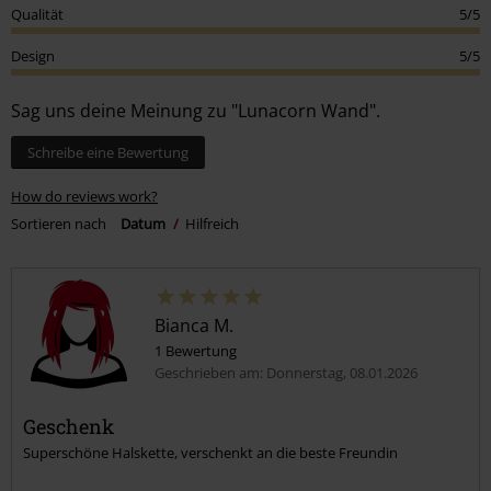
Qualität
5/5
Design
5/5
Sag uns deine Meinung zu "Lunacorn Wand".
Schreibe eine Bewertung
How do reviews work?
Sortieren nach
Datum
Hilfreich
Bianca M.
1 Bewertung
Geschrieben am: Donnerstag, 08.01.2026
Geschenk
Superschöne Halskette, verschenkt an die beste Freundin