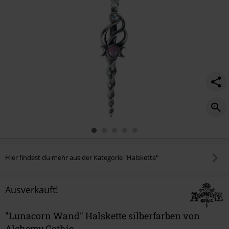
Hier findest du mehr aus der Kategorie "Halskette"
Ausverkauft!
"Lunacorn Wand" Halskette silberfarben von
Alchemy Gothic