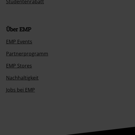
Studentenrabatt
Über EMP
EMP Events
Partnerprogramm
EMP Stores
Nachhaltigkeit
Jobs bei EMP