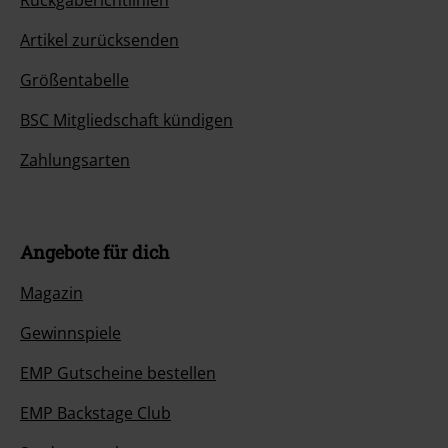
Artikel zurücksenden
Größentabelle
BSC Mitgliedschaft kündigen
Zahlungsarten
Angebote für dich
Magazin
Gewinnspiele
EMP Gutscheine bestellen
EMP Backstage Club