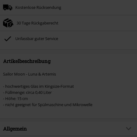
Kostenlose Rücksendung
30 Tage Rückgaberecht
Unfassbar guter Service
Artikelbeschreibung
Sailor Moon - Luna & Artemis
- hochwertiges Glas im Kingsize-Format
- Füllmenge: circa 0,40 Liter
- Höhe: 15 cm
- nicht geeignet für Spülmaschine und Mikrowelle
Allgemein