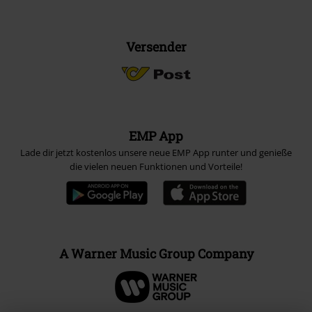
Versender
EMP App
Lade dir jetzt kostenlos unsere neue EMP App runter und genieße
die vielen neuen Funktionen und Vorteile!
A Warner Music Group Company