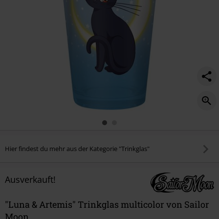
Hier findest du mehr aus der Kategorie "Trinkglas"
Ausverkauft!
"Luna & Artemis" Trinkglas multicolor von Sailor
Moon