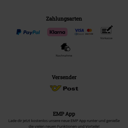
Zahlungsarten
Vorkasse
Nachnahme
Versender
EMP App
Lade dir jetzt kostenlos unsere neue EMP App runter und genieße
die vielen neuen Funktionen und Vorteile!