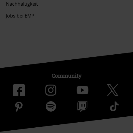
Nachhaltigkeit
Jobs bei EMP
Community