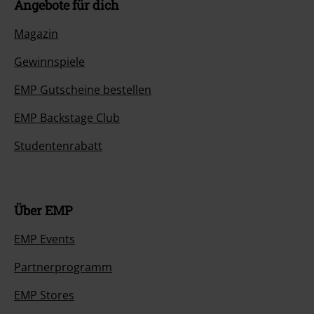
Angebote für dich
Magazin
Gewinnspiele
EMP Gutscheine bestellen
EMP Backstage Club
Studentenrabatt
Über EMP
EMP Events
Partnerprogramm
EMP Stores