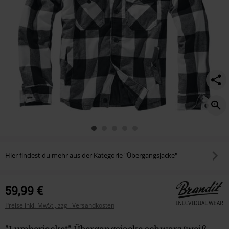
Hier findest du mehr aus der Kategorie "Übergangsjacke"
59,99 €
Preise inkl. MwSt., zzgl. Versandkosten
"Lumberjacket" Übergangsjacke schwarz/weiß