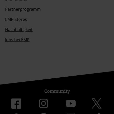
Partnerprogramm
EMP Stores
Nachhaltigkeit
Jobs bei EMP
Community