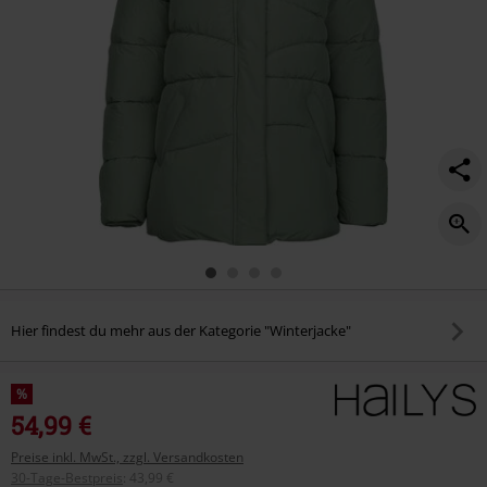
Hier findest du mehr aus der Kategorie "Winterjacke"
%
54,99 €
Preise inkl. MwSt., zzgl. Versandkosten
30-Tage-Bestpreis
:
43,99 €