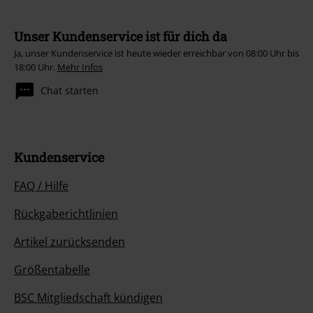
Unser Kundenservice ist für dich da
Ja, unser Kundenservice ist heute wieder erreichbar von 08:00 Uhr bis
18:00 Uhr.
Mehr Infos
Chat starten
Kundenservice
FAQ / Hilfe
Rückgaberichtlinien
Artikel zurücksenden
Größentabelle
BSC Mitgliedschaft kündigen