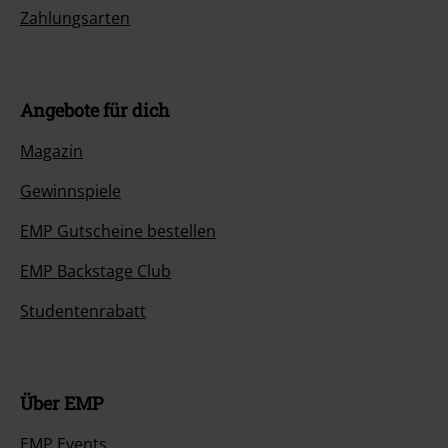
Zahlungsarten
Angebote für dich
Magazin
Gewinnspiele
EMP Gutscheine bestellen
EMP Backstage Club
Studentenrabatt
Über EMP
EMP Events