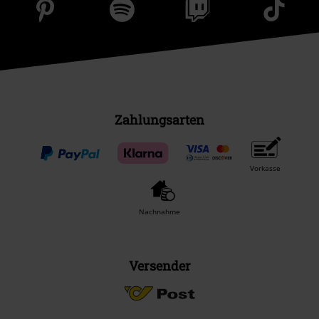
Zahlungsarten
Vorkasse
Nachnahme
Versender