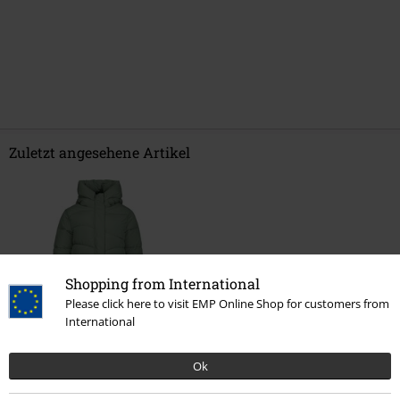
Zuletzt angesehene Artikel
Shopping from International
Please click here to visit EMP Online Shop for customers from
International
%
54,99 €
Ok