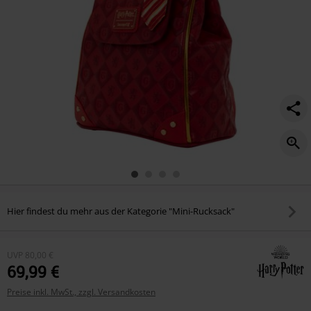
Hier findest du mehr aus der Kategorie "Mini-Rucksack"
UVP
80,00 €
69,99 €
Preise inkl. MwSt., zzgl. Versandkosten