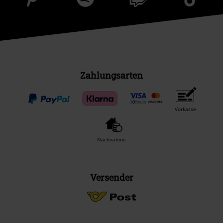
Zahlungsarten
Vorkasse
Nachnahme
Versender