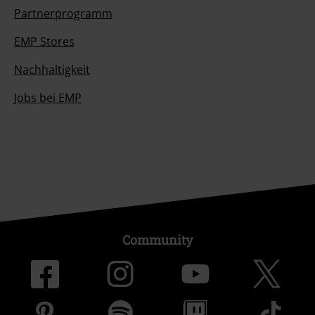
Partnerprogramm
EMP Stores
Nachhaltigkeit
Jobs bei EMP
Community