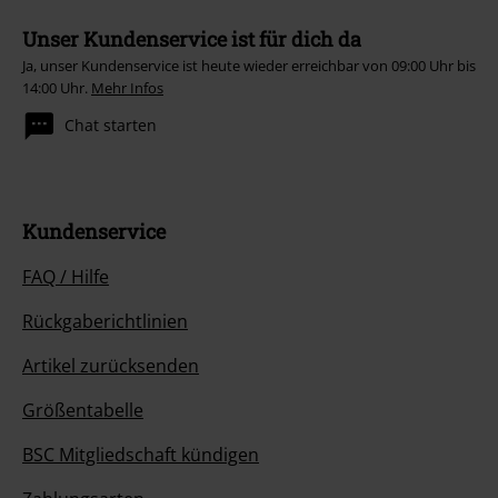
Unser Kundenservice ist für dich da
Ja, unser Kundenservice ist heute wieder erreichbar von 09:00 Uhr bis
14:00 Uhr.
Mehr Infos
Chat starten
Kundenservice
FAQ / Hilfe
Rückgaberichtlinien
Artikel zurücksenden
Größentabelle
BSC Mitgliedschaft kündigen