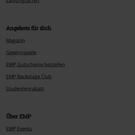
Zahlungsarten
Angebote für dich
Magazin
Gewinnspiele
EMP Gutscheine bestellen
EMP Backstage Club
Studentenrabatt
Über EMP
EMP Events