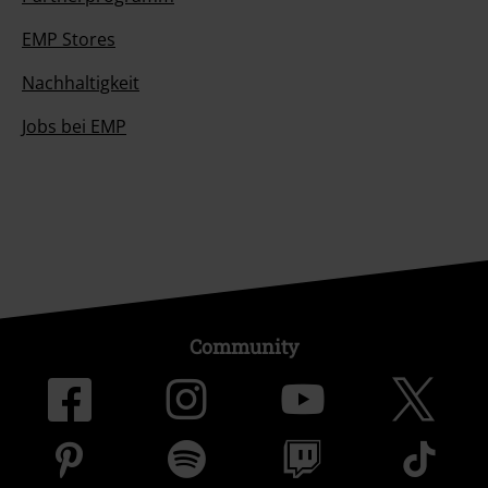
EMP Stores
Nachhaltigkeit
Jobs bei EMP
Community