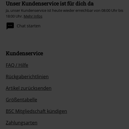
Unser Kundenservice ist für dich da
Ja, unser Kundenservice ist heute wieder erreichbar von 08:00 Uhr bis
18:00 Uhr.
Mehr Infos
Chat starten
Kundenservice
FAQ / Hilfe
Rückgaberichtlinien
Artikel zurücksenden
Größentabelle
BSC Mitgliedschaft kündigen
Zahlungsarten