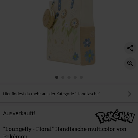
Hier findest du mehr aus der Kategorie "Handtasche"
Ausverkauft!
"Loungefly - Floral" Handtasche multicolor von
Pokémon