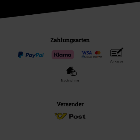
Zahlungsarten
Vorkasse
Nachnahme
Versender