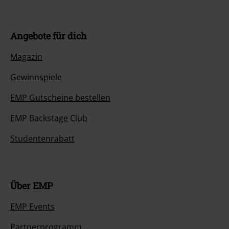
Angebote für dich
Magazin
Gewinnspiele
EMP Gutscheine bestellen
EMP Backstage Club
Studentenrabatt
Über EMP
EMP Events
Partnerprogramm