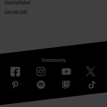
Nachhaltigkeit
Jobs bei EMP
Community