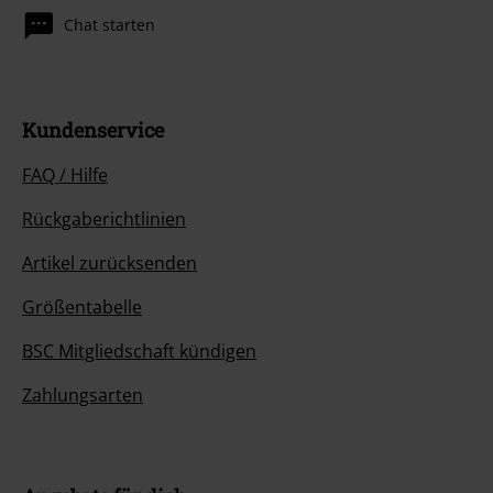
Chat starten
Kundenservice
FAQ / Hilfe
Rückgaberichtlinien
Artikel zurücksenden
Größentabelle
BSC Mitgliedschaft kündigen
Zahlungsarten