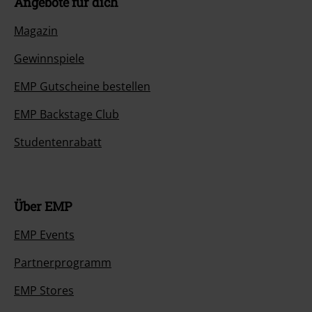
Angebote für dich
Magazin
Gewinnspiele
EMP Gutscheine bestellen
EMP Backstage Club
Studentenrabatt
Über EMP
EMP Events
Partnerprogramm
EMP Stores