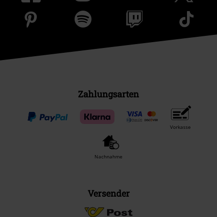
Zahlungsarten
Vorkasse
Nachnahme
Versender