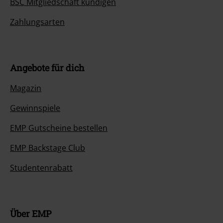
BSC Mitgliedschaft kündigen
Zahlungsarten
Angebote für dich
Magazin
Gewinnspiele
EMP Gutscheine bestellen
EMP Backstage Club
Studentenrabatt
Über EMP