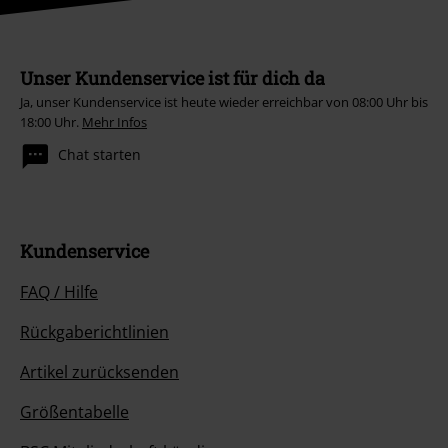
Unser Kundenservice ist für dich da
Ja, unser Kundenservice ist heute wieder erreichbar von 08:00 Uhr bis
18:00 Uhr.
Mehr Infos
Chat starten
Kundenservice
FAQ / Hilfe
Rückgaberichtlinien
Artikel zurücksenden
Größentabelle