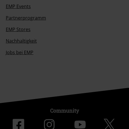
EMP Events
Partnerprogramm
EMP Stores
Nachhaltigkeit
Jobs bei EMP
Community