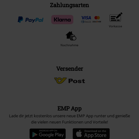
Zahlungsarten
Vorkasse
Nachnahme
Versender
EMP App
Lade dir jetzt kostenlos unsere neue EMP App runter und genieße
die vielen neuen Funktionen und Vorteile!