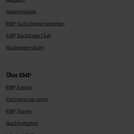
Gewinnspiele
EMP Gutscheine bestellen
EMP Backstage Club
Studentenrabatt
Über EMP
EMP Events
Partnerprogramm
EMP Stores
Nachhaltigkeit