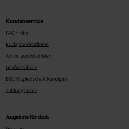
Kundenservice
FAQ / Hilfe
Rückgaberichtlinien
Artikel zurücksenden
Größentabelle
BSC Mitgliedschaft kündigen
Zahlungsarten
Angebote für dich
Magazin