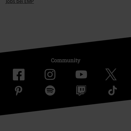
Jobs bei EMP
Community