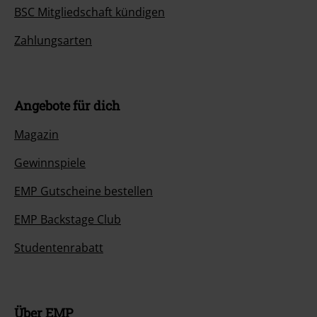
BSC Mitgliedschaft kündigen
Zahlungsarten
Angebote für dich
Magazin
Gewinnspiele
EMP Gutscheine bestellen
EMP Backstage Club
Studentenrabatt
Über EMP