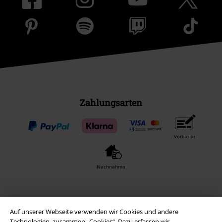
Zahlungsarten
Vorkasse
Nachnahme
Versender
Auf unserer Webseite verwenden wir Cookies und andere
Technologien, zusammen „Cookies“. Dazu erfassen wir