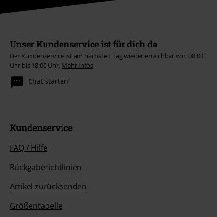
Unser Kundenservice ist für dich da
Der Kundenservice ist am nächsten Tag wieder erreichbar von 08:00
Uhr bis 18:00 Uhr.
Mehr Infos
Chat starten
Kundenservice
FAQ / Hilfe
Rückgaberichtlinien
Artikel zurücksenden
Größentabelle