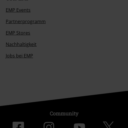
EMP Events
Partnerprogramm
EMP Stores
Nachhaltigkeit
Jobs bei EMP
Community